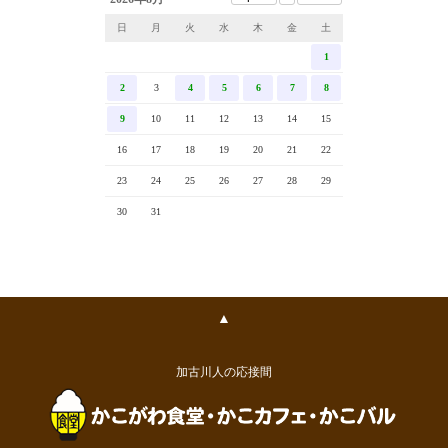
日
月
火
水
木
金
土
1
2
3
4
5
6
7
8
9
10
11
12
13
14
15
16
17
18
19
20
21
22
23
24
25
26
27
28
29
30
31
▲
加古川人の応接間