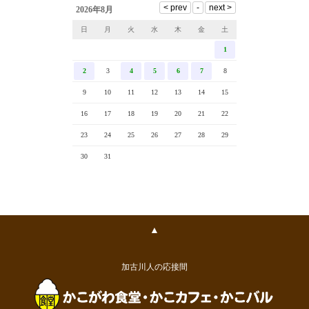
2026年8月
日
月
火
水
木
金
土
1
2
3
4
5
6
7
8
9
10
11
12
13
14
15
16
17
18
19
20
21
22
23
24
25
26
27
28
29
30
31
▲
加古川人の応接間