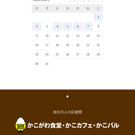
日
月
火
水
木
金
土
1
2
3
4
5
6
7
8
9
10
11
12
13
14
15
16
17
18
19
20
21
22
23
24
25
26
27
28
29
30
31
▲
加古川人の応接間