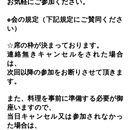
お気軽にご参加ください。
※
会の規定（下記規定にご賛同くださ
い）
☆
席の枠が決まっております。
連絡無きキャンセルをされた場合
は、
次回以降の参加をお断りさせて頂きま
す。
また、料理を事前に準備する必要が御
座いますので、
当日キャンセル又は参加されなかっ
た場合は、