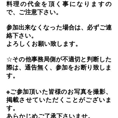
料理の代金を頂く事になりますの
で、ご注意下さい。
参加出来なくなった場合は、必ずご連
絡下さい。
よろしくお願い致します。
☆
その他事務局側が不適切と判断した
際は、通告無く、参加をお断り致しま
す。
※
ご参加頂いた皆様のお写真を撮影、
掲載させていただくことがございま
す。
あらかじめご了承下さいませ。