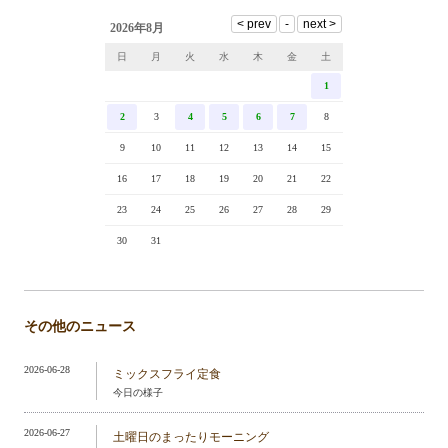
2026年8月
日
月
火
水
木
金
土
1
2
3
4
5
6
7
8
9
10
11
12
13
14
15
16
17
18
19
20
21
22
23
24
25
26
27
28
29
30
31
その他のニュース
2026-06-28
ミックスフライ定食
今日の様子
2026-06-27
土曜日のまったりモーニング