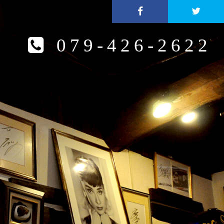
079-426-2622