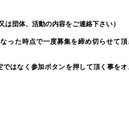
又は団体、活動の内容をご連絡下さい）
になった時点で一度募集を締め切らせて頂
定ではなく参加ボタンを押して頂く事をオ