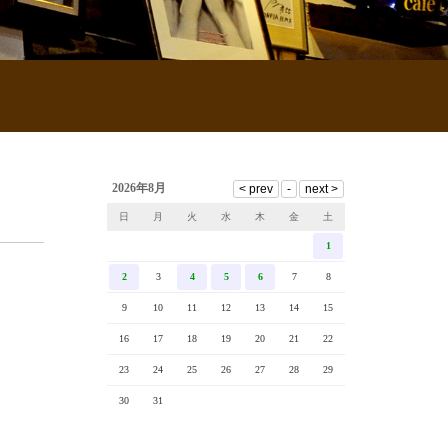
2026年8月
日
月
火
水
木
金
土
1
2
3
4
5
6
7
8
9
10
11
12
13
14
15
16
17
18
19
20
21
22
23
24
25
26
27
28
29
30
31