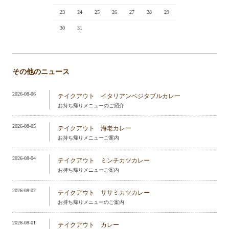
23
24
25
26
27
28
29
30
31
その他のニュース
2026-08-06
テイクアウト イタリアンベジタブルカレー
お持ち帰りメニューのご紹介
2026-08-05
テイクアウト 海老カレー
お持ち帰りメニューご案内
2026-08-04
テイクアウト ミンチカツカレー
お持ち帰りメニューご案内
2026-08-02
テイクアウト ササミカツカレー
お持ち帰りメニューのご案内
2026-08-01
テイクアウト カレー