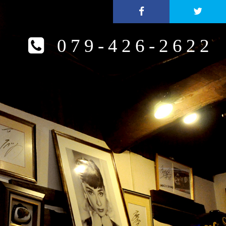
079-426-2622