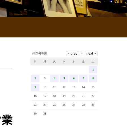
2026年8月
日
月
火
水
木
金
土
1
2
3
4
5
6
7
8
9
10
11
12
13
14
15
16
17
18
19
20
21
22
23
24
25
26
27
28
29
30
31
営業