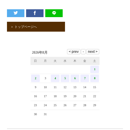
＞ トップページへ
2026年8月
日
月
火
水
木
金
土
1
2
3
4
5
6
7
8
9
10
11
12
13
14
15
16
17
18
19
20
21
22
23
24
25
26
27
28
29
30
31