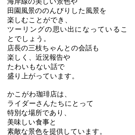
海岸線の美しい景色や
田園風景ののんびりした風景を
楽しむことができ、
ツーリングの思い出になっているこ
とでしょう。
店長の三枝ちゃんとの会話も
楽しく、近況報告や
たわいもない話で
盛り上がっています。
かこがわ珈琲店は、
ライダーさんたちにとって
特別な場所であり、
美味しい食事と
素敵な景色を提供しています。