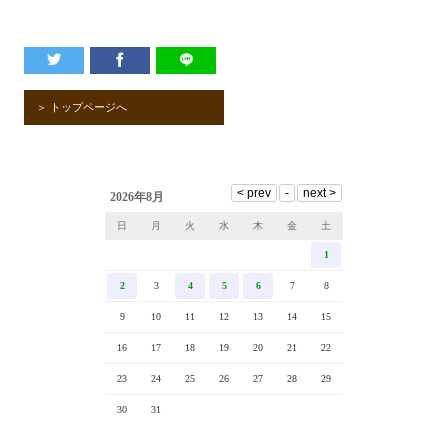
＞ トップページへ
2026年8月
日
月
火
水
木
金
土
1
2
3
4
5
6
7
8
9
10
11
12
13
14
15
16
17
18
19
20
21
22
23
24
25
26
27
28
29
30
31