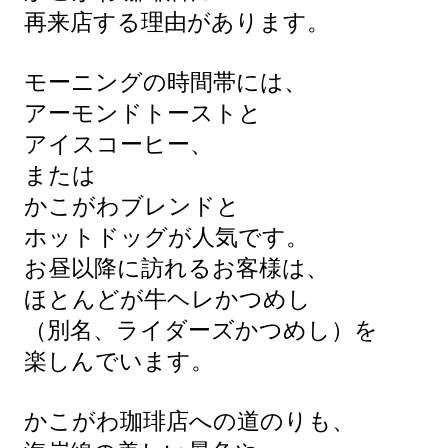
再来店する理由があります。
モーニングの時間帯には、
アーモンドトーストと
アイスコーヒー、
または
かこがわブレンドと
ホットドッグが人気です。
お昼以降に訪れるお客様は、
ほとんどが牛ヘレかつめし
（別名、ライダーズかつめし）を
楽しんでいます。
かこがわ珈琲店への道のりも、