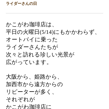
ライダーさんの日
かこがわ珈琲店は、
平日の火曜日(5/14)にもかかわらず、
オートバイに乗った
ライダーさんたちが
次々と訪れる珍しい光景が
広がっています。
大阪から、姫路から、
加西市から遠方からの
リピーターが多く、
それぞれが
かこがわ珈琲店に