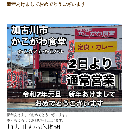
新年あけましておめでとうございます
新年あけましておめでとうございます。
本年もよろしくお願い申し上げます。
加古川人の応接間