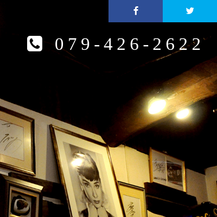
079-426-2622