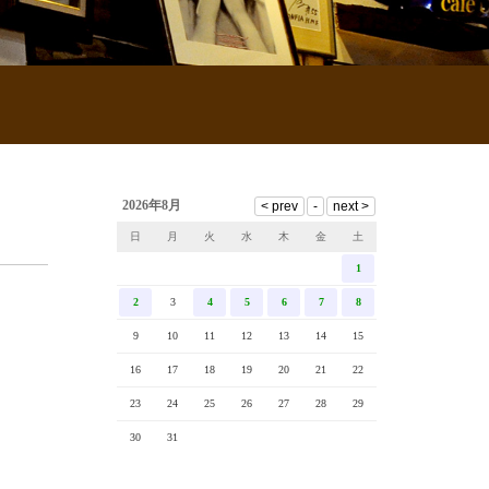
2026年8月
日
月
火
水
木
金
土
1
2
3
4
5
6
7
8
9
10
11
12
13
14
15
16
17
18
19
20
21
22
23
24
25
26
27
28
29
30
31