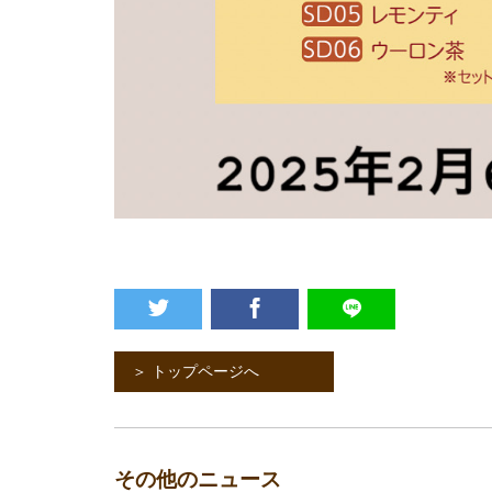
＞ トップページへ
その他のニュース