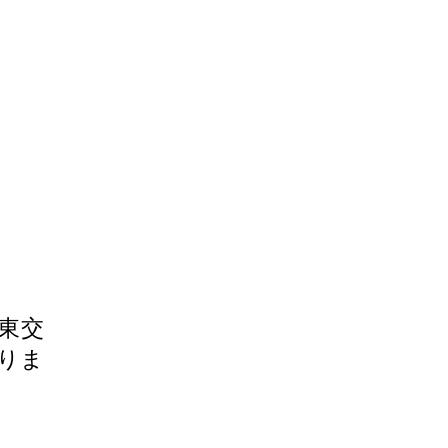
東交
りま