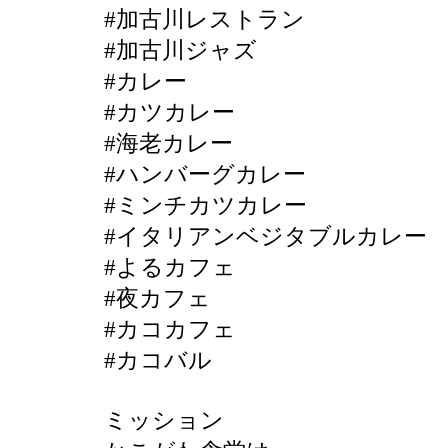
#加古川レストラン
#加古川ジャズ
#カレー
#カツカレー
#海老カレー
#ハンバーグカレー
#ミンチカツカレー
#イタリアンベジタブルカレー
#よるカフェ
#夜カフェ
#カコカフェ
#カコバル
ミッション