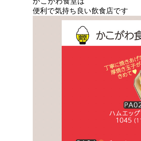
かこがわ食堂は
便利で気持ち良い飲食店です