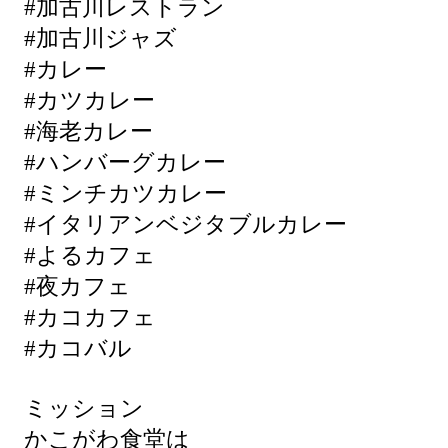
#加古川レストラン
#加古川ジャズ
#カレー
#カツカレー
#海老カレー
#ハンバーグカレー
#ミンチカツカレー
#イタリアンベジタブルカレー
#よるカフェ
#夜カフェ
#カコカフェ
#カコバル
ミッション
かこがわ食堂は