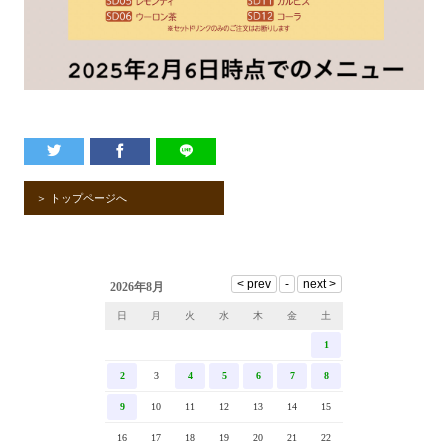
＞ トップページへ
2026年8月
日
月
火
水
木
金
土
1
2
3
4
5
6
7
8
9
10
11
12
13
14
15
16
17
18
19
20
21
22