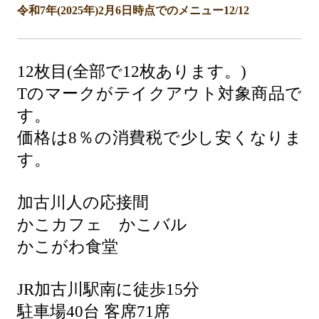
令和7年(2025年)2月6日時点でのメニュー12/12
12枚目(全部で12枚あります。)
Tのマークがテイクアウト対象商品で
す。
価格は8％の消費税で少し安くなりま
す。
加古川人の応接間
かこカフェ かこバル
かこがわ食堂
JR加古川駅南に徒歩15分
駐車場40台 客席71席