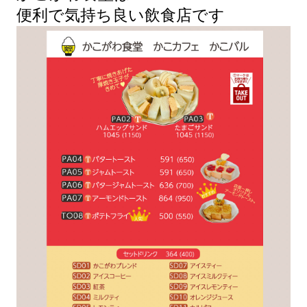
便利で気持ち良い飲食店です