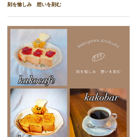
刻を愉しみ 想いを刻む