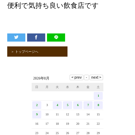
便利で気持ち良い飲食店です
＞ トップページへ
2026年8月
日
月
火
水
木
金
土
1
2
3
4
5
6
7
8
9
10
11
12
13
14
15
16
17
18
19
20
21
22
23
24
25
26
27
28
29