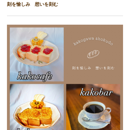
刻を愉しみ 想いを刻む