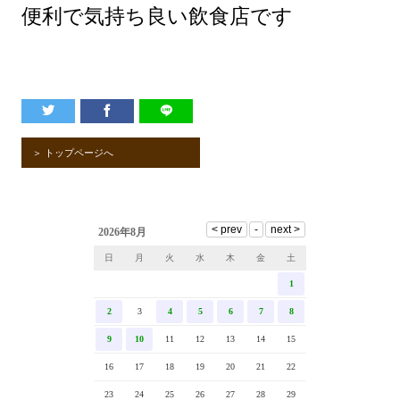
便利で気持ち良い飲食店です
＞ トップページへ
2026年8月
日
月
火
水
木
金
土
1
2
3
4
5
6
7
8
9
10
11
12
13
14
15
16
17
18
19
20
21
22
23
24
25
26
27
28
29