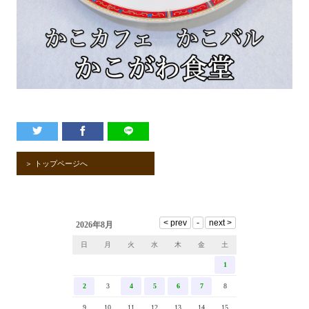
＞ トップページへ
2026年8月
日
月
火
水
木
金
土
1
2
3
4
5
6
7
8
9
10
11
12
13
14
15