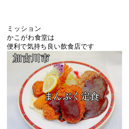
ミッション
かこがわ食堂は
便利で気持ち良い飲食店です