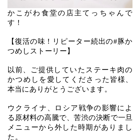
かこがわ食堂の店主てっちゃんで
す！
【復活の味！リピーター続出の#豚か
つめしストーリー】
以前、ご提供していたステーキ肉の
かつめしを愛してくださった皆様、
本当にありがとうございます。
ウクライナ、ロシア戦争の影響によ
る原材料の高騰で、苦渋の決断で一旦
メニューから外した時期がありまし
た。