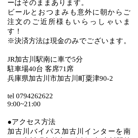
ーはそのままあります。
ビールとおつまみも意外に朝からご
注文のご近所様もいらっしゃいま
す！
※決済方法は現金のみでございます。
JR加古川駅南に車で5分
駐車場40台 客席71席
兵庫県加古川市加古川町粟津90-2
tel 0794262622
9:00~21:00
●アクセス方法
加古川バイパス加古川インターを南