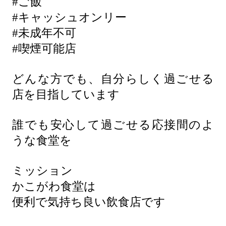
#ご飯
#キャッシュオンリー
#未成年不可
#喫煙可能店
どんな方でも、自分らしく過ごせる
店を目指しています
誰でも安心して過ごせる応接間のよ
うな食堂を
ミッション
かこがわ食堂は
便利で気持ち良い飲食店です