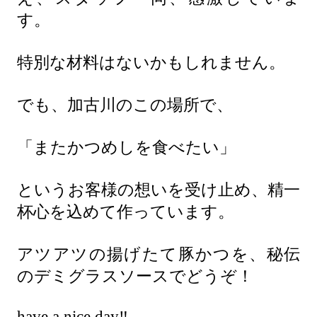
す。
特別な材料はないかもしれません。
でも、加古川のこの場所で、
「またかつめしを食べたい」
というお客様の想いを受け止め、精一
杯心を込めて作っています。
アツアツの揚げたて豚かつを、秘伝
のデミグラスソースでどうぞ！
have a nice day‼️