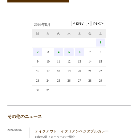
2026年8月
日
月
火
水
木
金
土
1
2
3
4
5
6
7
8
9
10
11
12
13
14
15
16
17
18
19
20
21
22
23
24
25
26
27
28
29
30
31
その他のニュース
2026-08-06
テイクアウト イタリアンベジタブルカレー
お持ち帰りメニューのご紹介