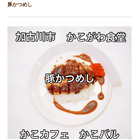
豚かつめし