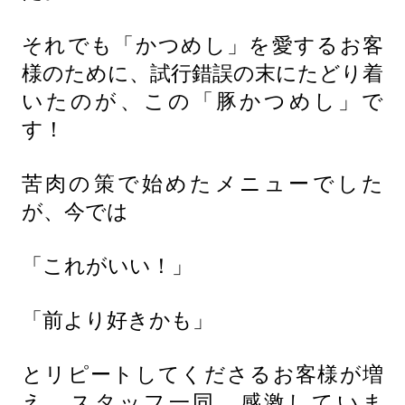
それでも「かつめし」を愛するお客
様のために、試行錯誤の末にたどり着
いたのが、この「豚かつめし」で
す！
苦肉の策で始めたメニューでした
が、今では
「これがいい！」
「前より好きかも」
とリピートしてくださるお客様が増
え、スタッフ一同、感激していま