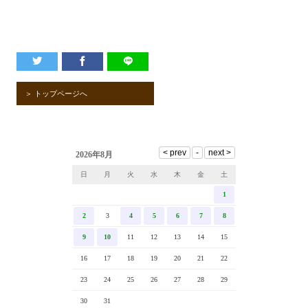
＞ トップページへ
2026年8月
日
月
火
水
木
金
土
1
2
3
4
5
6
7
8
9
10
11
12
13
14
15
16
17
18
19
20
21
22
23
24
25
26
27
28
29
30
31