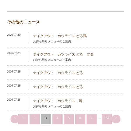
その他のニュース
2026-07-30
テイクアウト カツライス どろ鶏
お持ち帰りメニューのご案内
2026-07-29
テイクアウト カツライス どろ ブタ
お持ち帰りメニューのご案内
2026-07-29
テイクアウト カツライス どろ
2026-07-29
テイクアウト カツライス どろ
2026-07-28
テイクアウト カツライス 鶏
お持ち帰りメニューのご案内
<
>
1
2
3
4
5
6
7
...
154