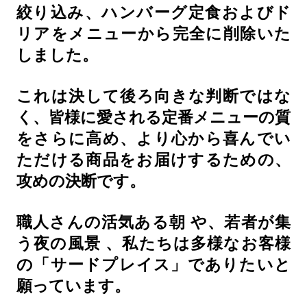
絞り込み、ハンバーグ定食およびド
リアをメニューから完全に削除いた
しました。
これは決して後ろ向きな判断ではな
く、皆様に愛される定番メニューの質
をさらに高め、より心から喜んでい
ただける商品をお届けするための、
攻めの決断です。
職人さんの活気ある朝
や、若者が集
う夜の風景
、私たちは多様なお客様
の「サードプレイス」でありたいと
願っています。