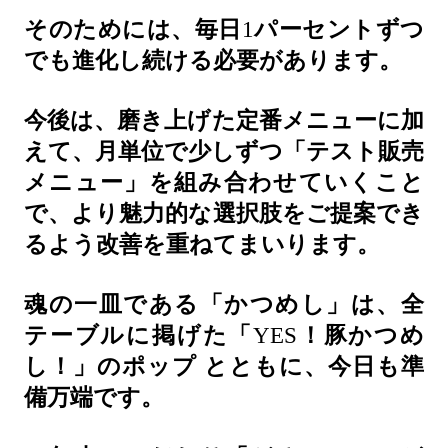
そのためには、毎日
1
パーセントずつ
でも進化し続ける必要があります。
今後は、磨き上げた定番メニューに加
えて、月単位で少しずつ「テスト販売
メニュー」を組み合わせていくこと
で、より魅力的な選択肢をご提案でき
るよう改善を重ねてまいります。
魂の一皿である「かつめし」は、全
テーブルに掲げた「
YES
！豚かつめ
し！」のポップ
とともに、今日も準
備万端です。