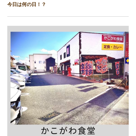
今日は何の日！？