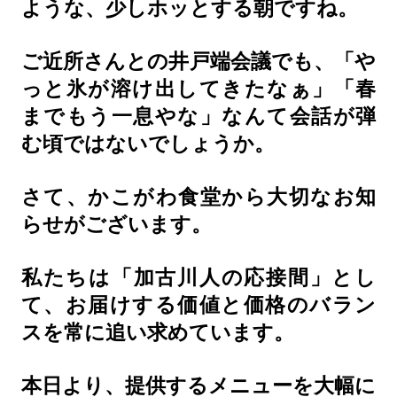
ような、少しホッとする朝ですね。
ご近所さんとの井戸端会議でも、「や
っと氷が溶け出してきたなぁ」「春
までもう一息やな」なんて会話が弾
む頃ではないでしょうか。
さて、かこがわ食堂から大切なお知
らせがございます。
私たちは「加古川人の応接間」とし
て、お届けする価値と価格のバラン
スを常に追い求めています。
本日より、提供するメニューを大幅に