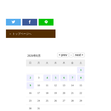
＞ トップページへ
2026年8月
日
月
火
水
木
金
土
1
2
3
4
5
6
7
8
9
10
11
12
13
14
15
16
17
18
19
20
21
22
23
24
25
26
27
28
29
30
31