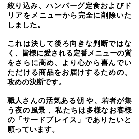
絞り込み、ハンバーグ定食およびド
リアをメニューから完全に削除いた
しました。
これは決して後ろ向きな判断ではな
く、皆様に愛される定番メニューの質
をさらに高め、より心から喜んでい
ただける商品をお届けするための、
攻めの決断です。
職人さんの活気ある朝
や、若者が集
う夜の風景
、私たちは多様なお客様
の「サードプレイス」でありたいと
願っています。