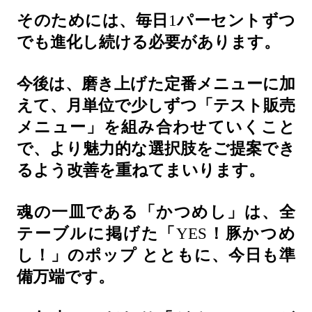
そのためには、毎日
1
パーセントずつ
でも進化し続ける必要があります。
今後は、磨き上げた定番メニューに加
えて、月単位で少しずつ「テスト販売
メニュー」を組み合わせていくこと
で、より魅力的な選択肢をご提案でき
るよう改善を重ねてまいります。
魂の一皿である「かつめし」は、全
テーブルに掲げた「
YES
！豚かつめ
し！」のポップ
とともに、今日も準
備万端です。