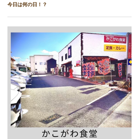
今日は何の日！？