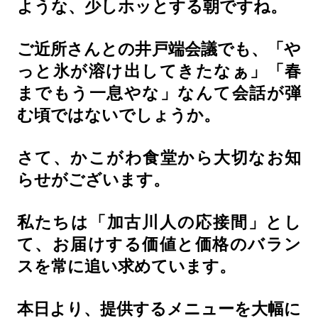
ような、少しホッとする朝ですね。
ご近所さんとの井戸端会議でも、「や
っと氷が溶け出してきたなぁ」「春
までもう一息やな」なんて会話が弾
む頃ではないでしょうか。
さて、かこがわ食堂から大切なお知
らせがございます。
私たちは「加古川人の応接間」とし
て、お届けする価値と価格のバラン
スを常に追い求めています。
本日より、提供するメニューを大幅に