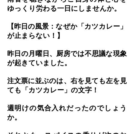
ゆっくり労わる一日にしませんか。
【昨日の風景：なぜか「カツカレー」
が止まらない！】
昨日の月曜日、厨房では不思議な現象
が起きていました。
注文票に並ぶのは、右を見ても左を見
ても「カツカレー」の文字！
週明けの気合入れだったのでしょう
か。