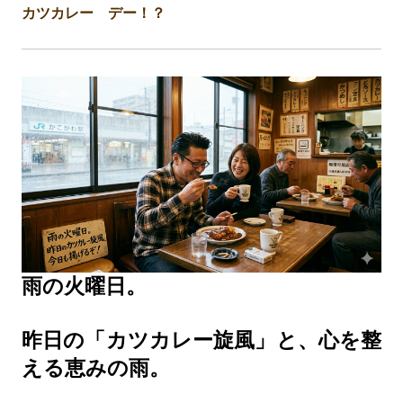
カツカレー デー！？
雨の火曜日。
昨日の「カツカレー旋風」と、心を整
える恵みの雨。