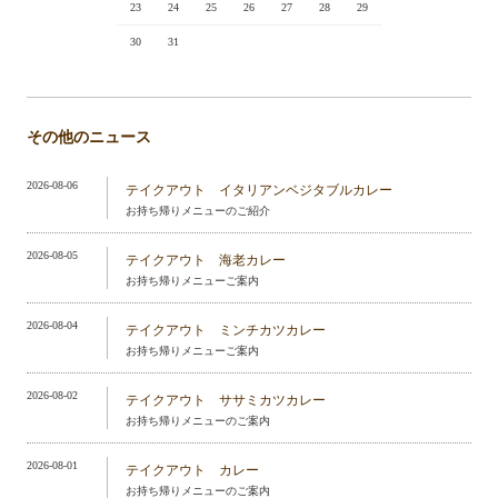
23
24
25
26
27
28
29
30
31
その他のニュース
2026-08-06
テイクアウト イタリアンベジタブルカレー
お持ち帰りメニューのご紹介
2026-08-05
テイクアウト 海老カレー
お持ち帰りメニューご案内
2026-08-04
テイクアウト ミンチカツカレー
お持ち帰りメニューご案内
2026-08-02
テイクアウト ササミカツカレー
お持ち帰りメニューのご案内
2026-08-01
テイクアウト カレー
お持ち帰りメニューのご案内