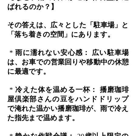
ばれるのか？】
その答えは、広々とした「駐車場」と
「落ち着きの空間」にあります。
*
雨に濡れない安心感：
広い駐車場
は、お車での営業回りや移動中の休憩
に最適です。
*
冷えた体を温める一杯：
播磨珈琲
屋倶楽部さんの豆をハンドドリップ
で淹れた温かい播磨珈琲が、雨で冷え
た指先まで温めます。