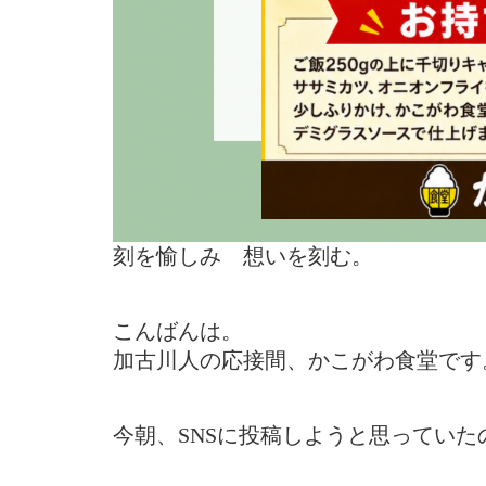
刻を愉しみ 想いを刻む。
こんばんは。
加古川人の応接間、かこがわ食堂です
今朝、SNSに投稿しようと思ってい