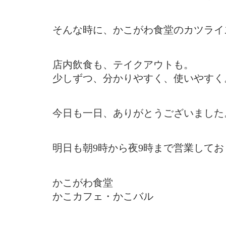
そんな時に、かこがわ食堂のカツライ
店内飲食も、テイクアウトも。
少しずつ、分かりやすく、使いやすく
今日も一日、ありがとうございました
明日も朝9時から夜9時まで営業してお
かこがわ食堂
かこカフェ・かこバル