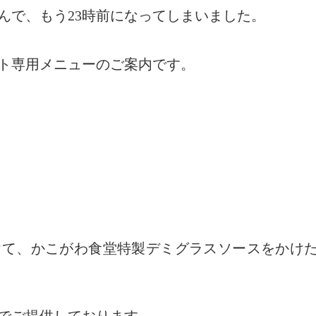
んで、もう23時前になってしまいました。
ト専用メニューのご案内です。
けて、かこがわ食堂特製デミグラスソースをかけ