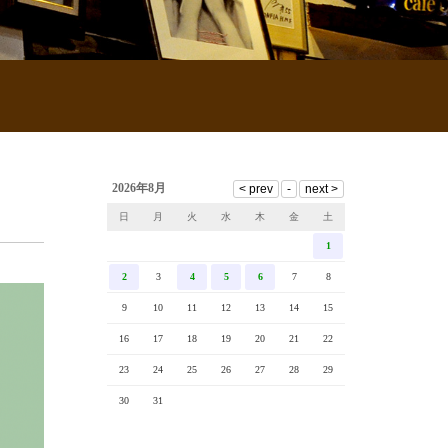
2026年8月
日
月
火
水
木
金
土
1
2
3
4
5
6
7
8
9
10
11
12
13
14
15
16
17
18
19
20
21
22
23
24
25
26
27
28
29
30
31