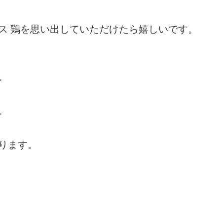
ス 鶏を思い出していただけたら嬉しいです。
。
。
ります。