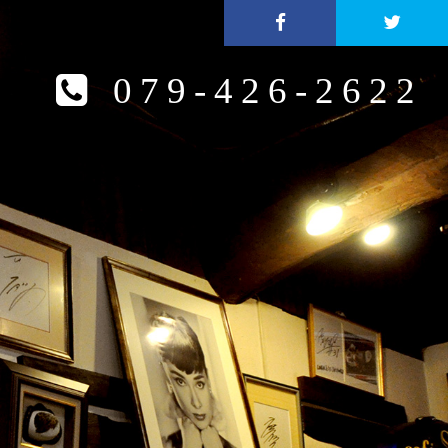
079-426-2622