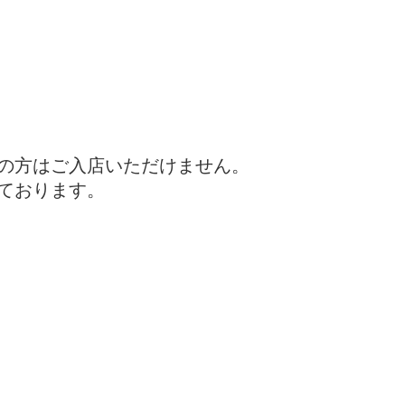
満の方はご入店いただけません。
ております。