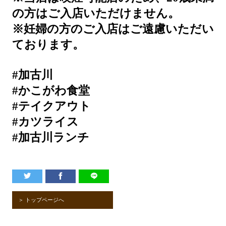
の方はご入店いただけません。
※妊婦の方のご入店はご遠慮いただい
ております。
#加古川
#かこがわ食堂
#テイクアウト
#カツライス
#加古川ランチ
＞ トップページへ