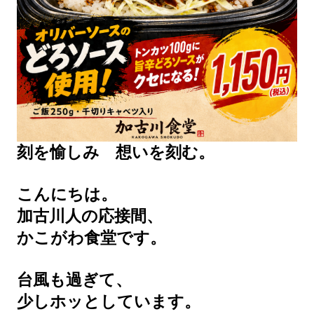
刻を愉しみ 想いを刻む。
こんにちは。
加古川人の応接間、
かこがわ食堂です。
台風も過ぎて、
少しホッとしています。