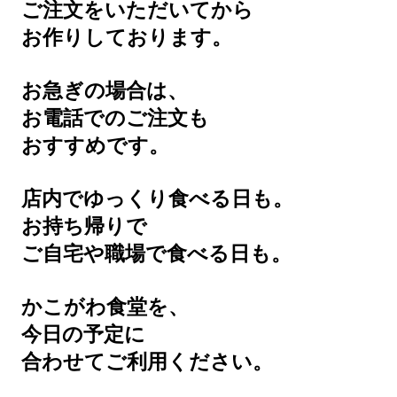
ご注文をいただいてから
お作りしております。
お急ぎの場合は、
お電話でのご注文も
おすすめです。
店内でゆっくり食べる日も。
お持ち帰りで
ご自宅や職場で食べる日も。
かこがわ食堂を、
今日の予定に
合わせてご利用ください。