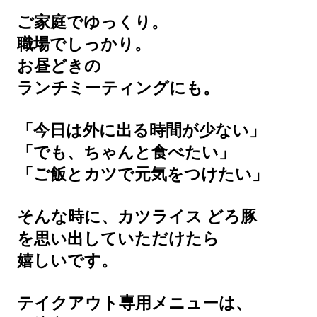
ご家庭でゆっくり。
職場でしっかり。
お昼どきの
ランチミーティングにも。
「今日は外に出る時間が少ない」
「でも、ちゃんと食べたい」
「ご飯とカツで元気をつけたい」
そんな時に、カツライス どろ豚
を思い出していただけたら
嬉しいです。
テイクアウト専用メニューは、