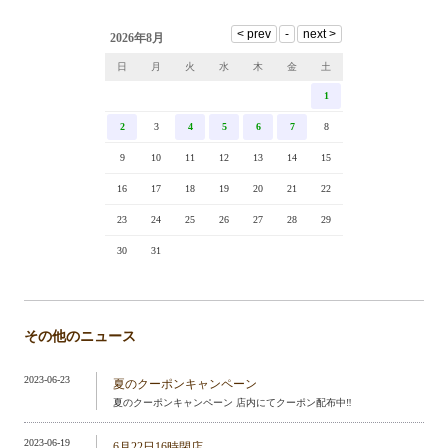
2026年8月
日
月
火
水
木
金
土
1
2
3
4
5
6
7
8
9
10
11
12
13
14
15
16
17
18
19
20
21
22
23
24
25
26
27
28
29
30
31
その他のニュース
2023-06-23
夏のクーポンキャンペーン
夏のクーポンキャンペーン 店内にてクーポン配布中‼️
2023-06-19
6月22日16時閉店