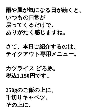
雨や風が気になる日が続くと、
いつもの日常が
戻ってくるだけで、
ありがたく感じますね。
さて、本日ご紹介するのは、
テイクアウト専用メニュー。
カツライス どろ豚。
税込1,150円です。
250gのご飯の上に、
千切りキャベツ。
その上に、