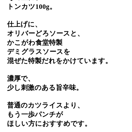
トンカツ100g。
仕上げに、
オリバーどろソースと、
かこがわ食堂特製
デミグラスソースを
混ぜた特製だれをかけています。
濃厚で、
少し刺激のある旨辛味。
普通のカツライスより、
もう一歩パンチが
ほしい方におすすめです。