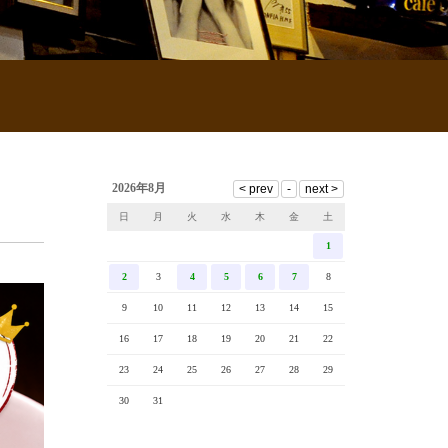
2026年8月
日
月
火
水
木
金
土
1
2
3
4
5
6
7
8
9
10
11
12
13
14
15
16
17
18
19
20
21
22
23
24
25
26
27
28
29
30
31