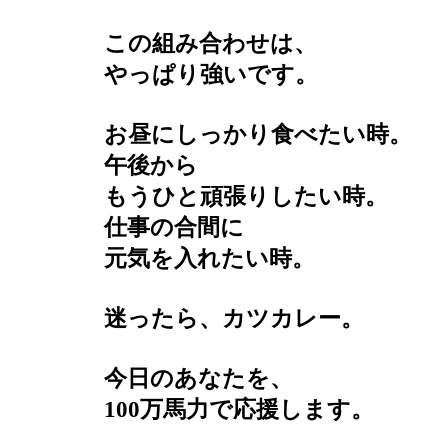
この組み合わせは、
やっぱり強いです。
お昼にしっかり食べたい時。
午後から
もうひと頑張りしたい時。
仕事の合間に
元気を入れたい時。
迷ったら、カツカレー。
今日のあなたを、
100万馬力で応援します。