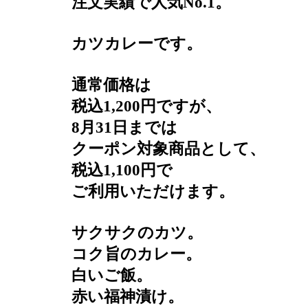
注文実績で人気No.1。
カツカレーです。
通常価格は
税込1,200円ですが、
8月31日までは
クーポン対象商品として、
税込1,100円で
ご利用いただけます。
サクサクのカツ。
コク旨のカレー。
白いご飯。
赤い福神漬け。