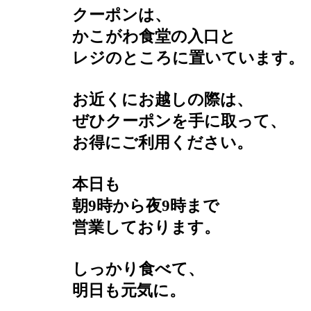
クーポンは、
かこがわ食堂の入口と
レジのところに置いています。
お近くにお越しの際は、
ぜひクーポンを手に取って、
お得にご利用ください。
本日も
朝9時から夜9時まで
営業しております。
しっかり食べて、
明日も元気に。