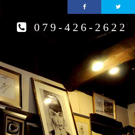
079-426-2622