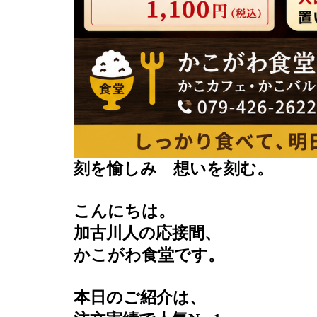
刻を愉しみ 想いを刻む。
こんにちは。
加古川人の応接間、
かこがわ食堂です。
本日のご紹介は、