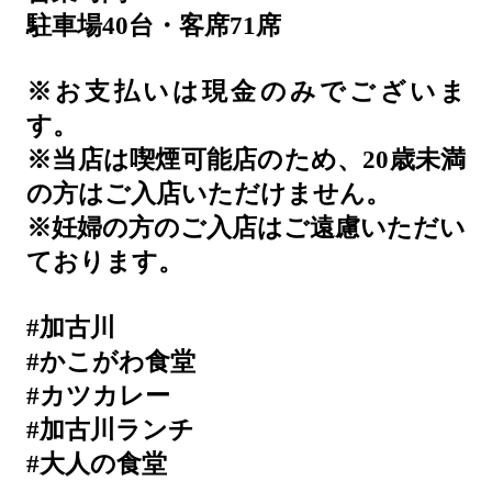
駐車場40台・客席71席
※お支払いは現金のみでございま
す。
※当店は喫煙可能店のため、20歳未満
の方はご入店いただけません。
※妊婦の方のご入店はご遠慮いただい
ております。
#加古川
#かこがわ食堂
#カツカレー
#加古川ランチ
#大人の食堂