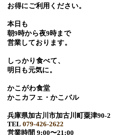
お得にご利用ください。
本日も
朝9時から夜9時まで
営業しております。
しっかり食べて、
明日も元気に。
かこがわ食堂
かこカフェ・かこバル
兵庫県加古川市加古川町粟津90-2
TEL
079-426-2622
営業時間 9:00〜21:00