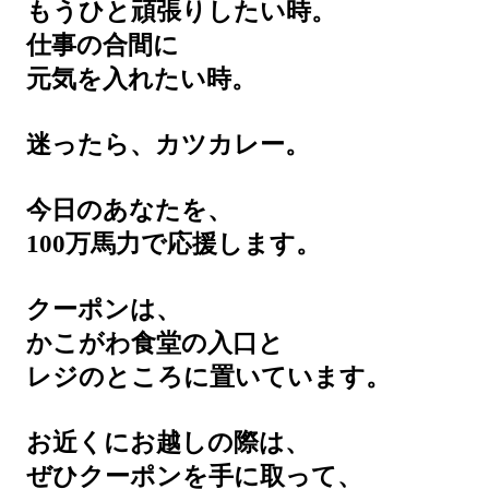
もうひと頑張りしたい時。
仕事の合間に
元気を入れたい時。
迷ったら、カツカレー。
今日のあなたを、
100万馬力で応援します。
クーポンは、
かこがわ食堂の入口と
レジのところに置いています。
お近くにお越しの際は、
ぜひクーポンを手に取って、