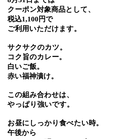
クーポン対象商品として、
税込1,100円で
ご利用いただけます。
サクサクのカツ。
コク旨のカレー。
白いご飯。
赤い福神漬け。
この組み合わせは、
やっぱり強いです。
お昼にしっかり食べたい時。
午後から