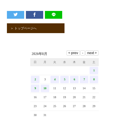
＞ トップページへ
2026年8月
日
月
火
水
木
金
土
1
2
3
4
5
6
7
8
9
10
11
12
13
14
15
16
17
18
19
20
21
22
23
24
25
26
27
28
29
30
31