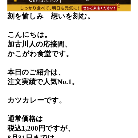
刻を愉しみ 想いを刻む。
こんにちは。
加古川人の応接間、
かこがわ食堂です。
本日のご紹介は、
注文実績で人気No.1。
カツカレーです。
通常価格は
税込1,200円ですが、
8月31日までは