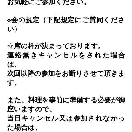
お気軽にご参加ください。
※
会の規定（下記規定にご賛同くださ
い）
☆
席の枠が決まっております。
連絡無きキャンセルをされた場合
は、
次回以降の参加をお断りさせて頂きま
す。
また、料理を事前に準備する必要が御
座いますので、
当日キャンセル又は参加されなかっ
た場合は、