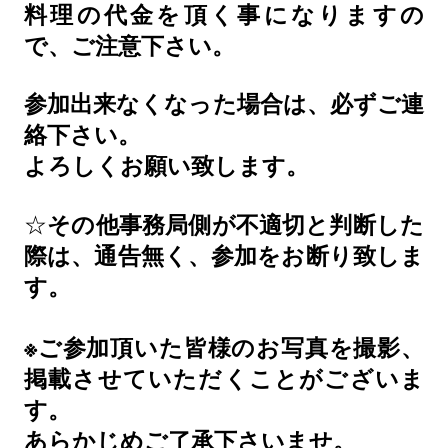
料理の代金を頂く事になりますの
で、ご注意下さい。
参加出来なくなった場合は、必ずご連
絡下さい。
よろしくお願い致します。
☆
その他事務局側が不適切と判断した
際は、通告無く、参加をお断り致しま
す。
※
ご参加頂いた皆様のお写真を撮影、
掲載させていただくことがございま
す。
あらかじめご了承下さいませ。