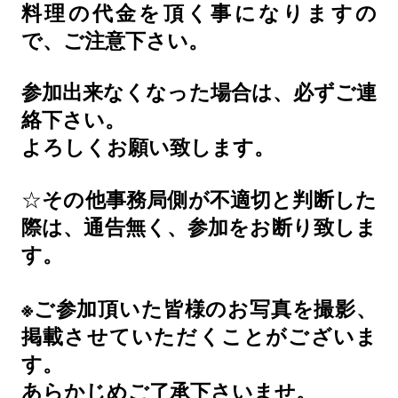
料理の代金を頂く事になりますの
で、ご注意下さい。
参加出来なくなった場合は、必ずご連
絡下さい。
よろしくお願い致します。
☆
その他事務局側が不適切と判断した
際は、通告無く、参加をお断り致しま
す。
※
ご参加頂いた皆様のお写真を撮影、
掲載させていただくことがございま
す。
あらかじめご了承下さいませ。