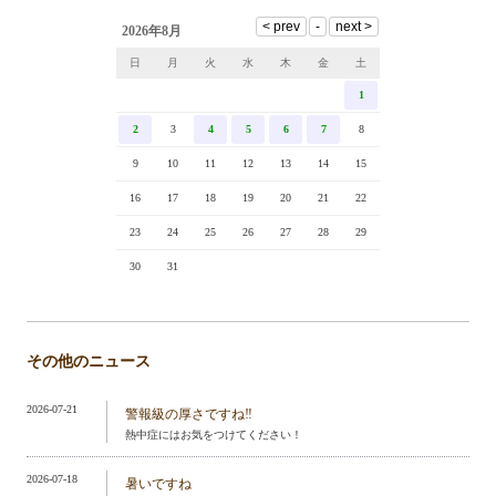
2026年8月
日
月
火
水
木
金
土
1
2
3
4
5
6
7
8
9
10
11
12
13
14
15
16
17
18
19
20
21
22
23
24
25
26
27
28
29
30
31
その他のニュース
2026-07-21
警報級の厚さですね‼️
熱中症にはお気をつけてください！
2026-07-18
暑いですね