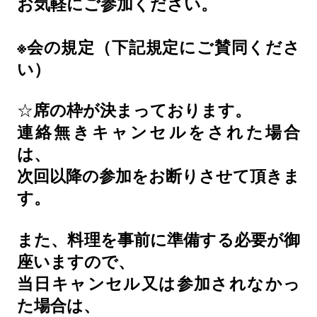
お気軽にご参加ください。
※
会の規定（下記規定にご賛同くださ
い）
☆
席の枠が決まっております。
連絡無きキャンセルをされた場合
は、
次回以降の参加をお断りさせて頂きま
す。
また、料理を事前に準備する必要が御
座いますので、
当日キャンセル又は参加されなかっ
た場合は、