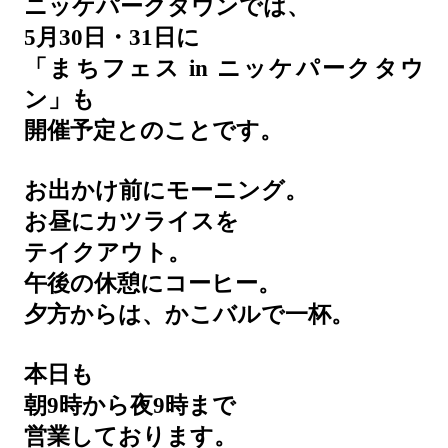
ニッケパークタウンでは、
5月30日・31日に
「まちフェス in ニッケパークタウ
ン」も
開催予定とのことです。
お出かけ前にモーニング。
お昼にカツライスを
テイクアウト。
午後の休憩にコーヒー。
夕方からは、かこバルで一杯。
本日も
朝9時から夜9時まで
営業しております。