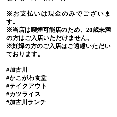
※お支払いは現金のみでございま
す。
※当店は喫煙可能店のため、20歳未満
の方はご入店いただけません。
※妊婦の方のご入店はご遠慮いただい
ております。
#加古川
#かこがわ食堂
#テイクアウト
#カツライス
#加古川ランチ