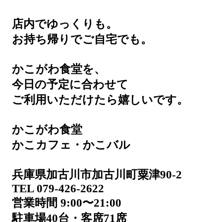
店内でゆっくりも。
お持ち帰りでご自宅でも。
かこがわ食堂を、
今日の予定に合わせて
ご利用いただけたら嬉しいです。
かこがわ食堂
かこカフェ・かこバル
兵庫県加古川市加古川町粟津90-2
TEL 079-426-2622
営業時間 9:00〜21:00
駐車場40台・客席71席