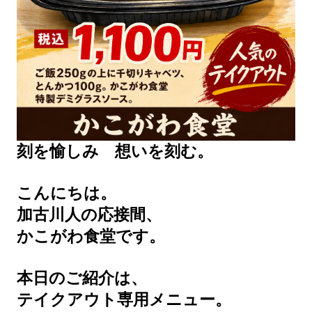
刻を愉しみ 想いを刻む。
こんにちは。
加古川人の応接間、
かこがわ食堂です。
本日のご紹介は、
テイクアウト専用メニュー。