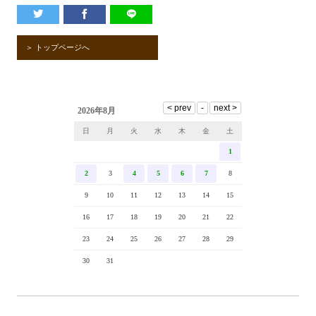
＞ トップページへ
2026年8月
日
月
火
水
木
金
土
1
2
3
4
5
6
7
8
9
10
11
12
13
14
15
16
17
18
19
20
21
22
23
24
25
26
27
28
29
30
31