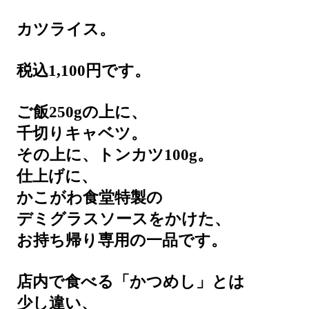
カツライス。
税込1,100円です。
ご飯250gの上に、
千切りキャベツ。
その上に、トンカツ100g。
仕上げに、
かこがわ食堂特製の
デミグラスソースをかけた、
お持ち帰り専用の一品です。
店内で食べる「かつめし」とは
少し違い、