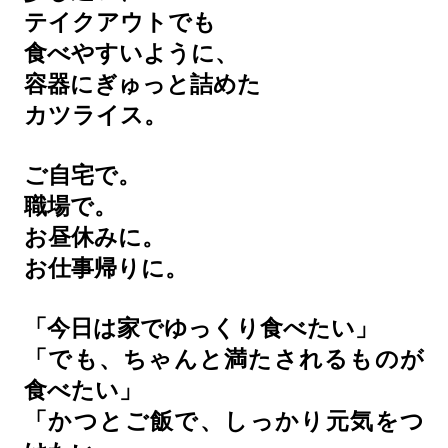
テイクアウトでも
食べやすいように、
容器にぎゅっと詰めた
カツライス。
ご自宅で。
職場で。
お昼休みに。
お仕事帰りに。
「今日は家でゆっくり食べたい」
「でも、ちゃんと満たされるものが
食べたい」
「かつとご飯で、しっかり元気をつ