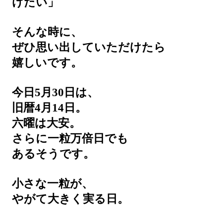
けたい」
そんな時に、
ぜひ思い出していただけたら
嬉しいです。
今日5月30日は、
旧暦4月14日。
六曜は大安。
さらに一粒万倍日でも
あるそうです。
小さな一粒が、
やがて大きく実る日。