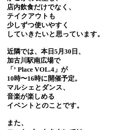
店内飲食だけでなく、
テイクアウトも
少しずつ使いやすく
していきたいと思っています。
近隣では、本日5月30日、
加古川駅南広場で
「’ Place VOL.4」が
10時〜16時に開催予定。
マルシェとダンス、
音楽が楽しめる
イベントとのことです。
また、